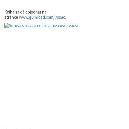
Kniha sa dá objednať na
stránke
www.gumroad.com/l/ssac.