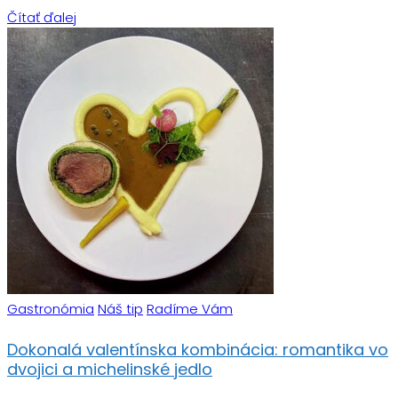
Čítať ďalej
Gastronómia
Náš tip
Radíme Vám
Dokonalá valentínska kombinácia: romantika vo
dvojici a michelinské jedlo