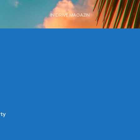
IN DRIVE MAGAZIN
rty