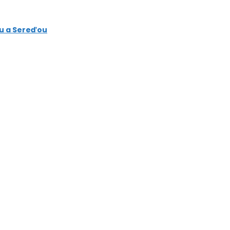
ou a Sereďou