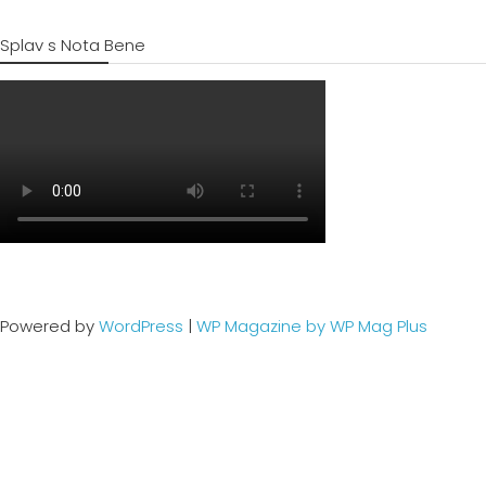
Splav s Nota Bene
Powered by
WordPress
|
WP Magazine by WP Mag Plus