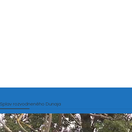
Splav rozvodneného Dunaja