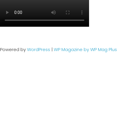
Powered by
WordPress
|
WP Magazine by WP Mag Plus