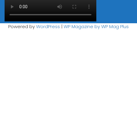
Powered by
WordPress
|
WP Magazine by WP Mag Plus